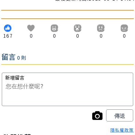
167
0
0
0
0
0
隱私權政策