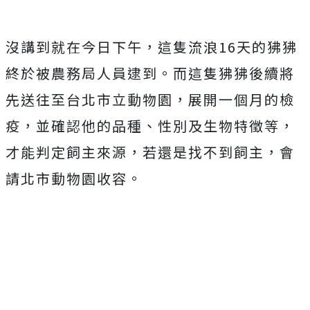
沒講到就在今日下午，這隻流浪
16
天的狒狒
終於被農務局人員逮到。而這隻狒狒後續將
先送往至台北市立動物園，展開一個月的檢
疫，並確認他的品種、性別及生物特徵等，
才能判定飼主來源，若還是找不到飼主，會
請北市動物園收容。