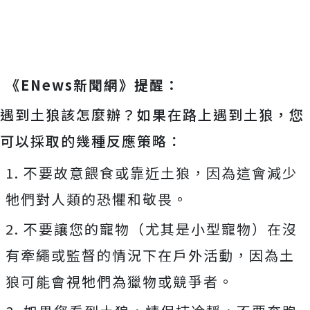
《ENews新聞網》提醒：
遇到土狼該怎麼辦？如果在路上遇到土狼，您
可以採取的幾種反應策略：
1. 不要故意餵食或靠近土狼，因為這會減少
牠們對人類的恐懼和敬畏。
2. 不要讓您的寵物（尤其是小型寵物）在沒
有牽繩或監督的情況下在戶外活動，因為土
狼可能會視牠們為獵物或競爭者。