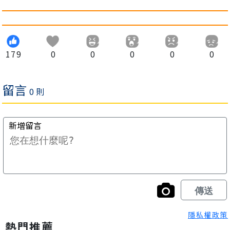
179
0
0
0
0
0
隱私權政策
熱門推薦