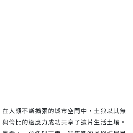
在人類不斷擴張的城市空間中，土狼以其無
與倫比的適應力成功共享了這片生活土壤。