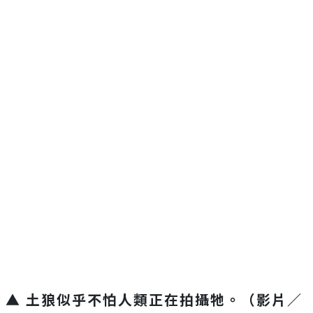
▲ 土狼似乎不怕人類正在拍攝牠。（影片／