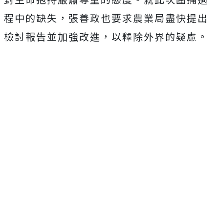
程中的缺失，張善政也要求農業局盡快提出
檢討報告並加強改進，以釋除外界的疑慮。