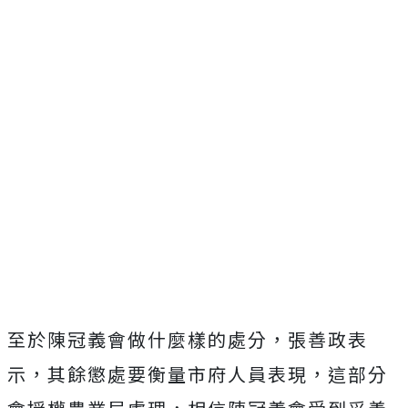
至於陳冠義會做什麼樣的處分，張善政表
示，其餘懲處要衡量市府人員表現，這部分