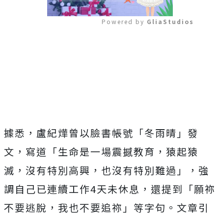
Powered by 
GliaStudios
Mute
據悉，盧紀燁曾以臉書帳號「冬雨晴」發
文，寫道「生命是一場震撼教育，猿起猿
滅，沒有特別高興，也沒有特別難過」，強
調自己已連續工作4天未休息，還提到「願祢
不要逃脫，我也不要追祢」等字句。文章引