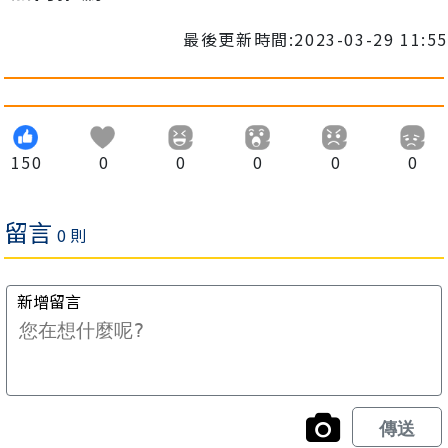
最後更新時間:2023-03-29 11:55
150
0
0
0
0
0