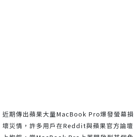
近期傳出蘋果大量MacBook Pro爆發螢幕損
壞災情，許多用戶在Reddit與蘋果官方論壇