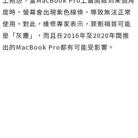
上抱怨，當MacBook Pro上蓋開啟到某個角
度時，螢幕會出現紫色線條，導致無法正常
使用。對此，維修專家表示，罪魁禍首可能
是「灰塵」，而且在2016年至2020年間推
出的MacBook Pro都有可能受影響。