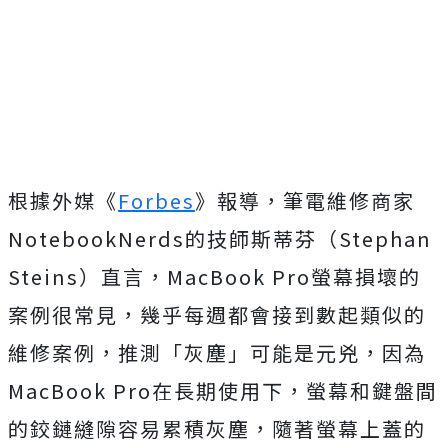
根據外媒《
Forbes
》報導，筆電維修商家
NotebookNerds的技師斯蒂芬（Stephan
Steins）直言，MacBook Pro螢幕損壞的
案例很常見，幾乎每週都會接到數起類似的
維修案例，推測「灰塵」可能是元兇，因為
MacBook Pro在長期使用下，螢幕和鍵盤間
的鉸鏈縫隙容易累積灰塵，隨著螢幕上蓋的