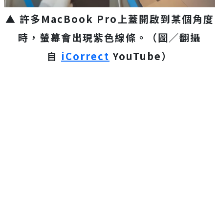
▲ 許多MacBook Pro上蓋開啟到某個角度
時，螢幕會出現紫色線條。（圖／翻攝
自
iCorrect
YouTube）