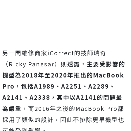
另一間維修商家iCorrect的技師瑞奇
（Ricky Panesar）則透露，
主要受影響的
機型為2018年至2020年推出的MacBook
Pro，包括A1989、A2251、A2289、
A2141、A2338，其中以A2141的問題最
為嚴重
，而2016年之後的MacBook Pro都
採用了類似的設計，因此不排除更早機型也
可能受到影響。