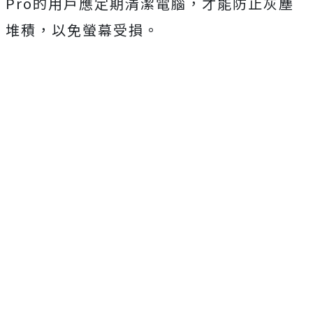
Pro的用戶應定期清潔電腦，才能防止灰塵
堆積，以免螢幕受損。