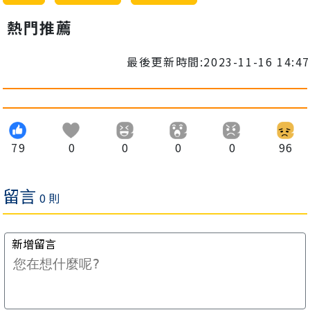
熱門推薦
最後更新時間:2023-11-16 14:47
79
0
0
0
0
96