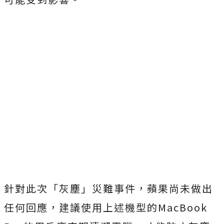
針對此次「灰塵」災難事件，蘋果尚未做出
任何回應，建議使用上述機型的MacBook