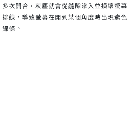
多次開合，灰塵就會從縫隙滲入並損壞螢幕
排線，導致螢幕在開到某個角度時出現紫色
線條。