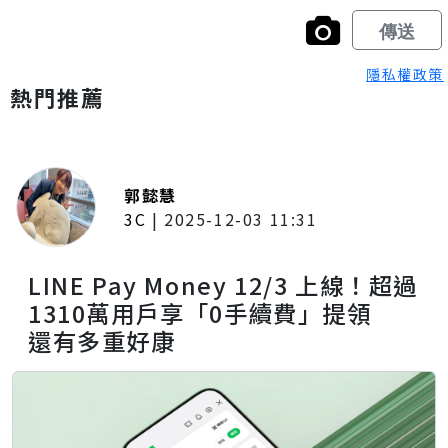
隱私權政策
熱門推薦
郭懿慧
3C
|
2025-12-03 11:31
LINE Pay Money 12/3 上線！超過
1310萬用戶享「0手續費」提領
還有多重好康