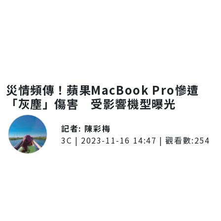
災情頻傳！蘋果MacBook Pro慘遭
「灰塵」傷害 受影響機型曝光
記者:
陳彩梅
3C
|
2023-11-16 14:47
| 觀看數:
254