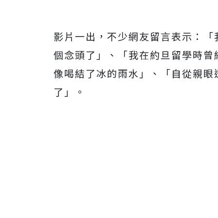
影片一出，不少網友留言表示：「
個念頭了」、「我在約旦留學時曾
像喝結了冰的雨水」、「自從親眼
了」。