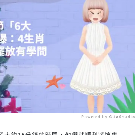
Powered by 
GliaStudi
了大約15分鐘的時間，他們就順利將這隻