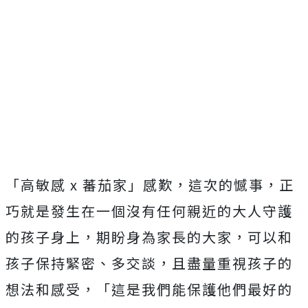
「高敏感 x 蕃茄家」感歎，這次的憾事，正
巧就是發生在一個沒有任何親近的大人守護
的孩子身上，期盼身為家長的大家，可以和
孩子保持緊密、多交談，且盡量重視孩子的
想法和感受，「這是我們能保護他們最好的