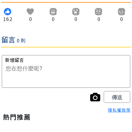
162
0
0
0
0
0
隱私權政策
熱門推薦