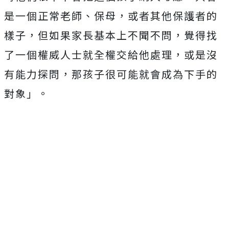
是一個正常老師、保母，或者其他保護者的
樣子，但如果家長基本上不聞不問，覺得找
了一個權威人士就全權交給他處理，或是沒
有能力探問，那孩子很可能就會成為下手的
對象」。