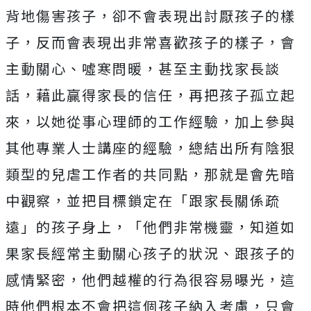
背地傷害孩子，卻不會表現出討厭孩子的樣
子，反而會表現出非常喜歡孩子的樣子，會
主動關心、噓寒問暖，甚至主動找家長談
話，藉此贏得家長的信任，再把孩子孤立起
來，以她從事心理師的工作經驗，加上參與
其他專業人士講座的經驗，總結出所有陰狠
類型的兒虐工作者的共同點，那就是會先暗
中觀察，並把目標鎖定在「跟家長關係疏
遠」的孩子身上，「他們非常機靈，知道如
果家長經常主動關心孩子的狀況、跟孩子的
感情緊密，他們越權的行為很容易曝光，這
時他們根本不會把這個孩子納入考慮，只會