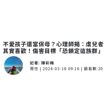
不愛孩子還當保母？心理師揭：虐兒者
其實喜歡！傷害目標「恐鎖定這族群」
記者:
陳彩梅
兩性
|
2024-03-18 09:16
| 觀看數:
20