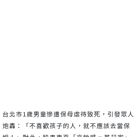
台北市1歲男童慘遭保母虐待致死，引發眾人
炮轟：「不喜歡孩子的人，就不應該去當保