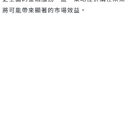
將可能帶來顯著的市場效益。