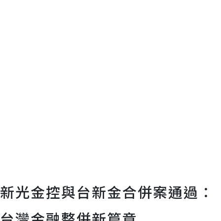
新光金控與台新金合併案通過：
台灣金融整併新篇章