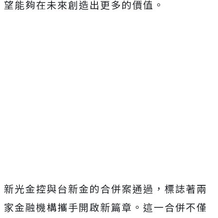
望能夠在未來創造出更多的價值。
新光金控與台新金的合併案通過，標誌著兩
家金融機構攜手開啟新篇章。這一合併不僅