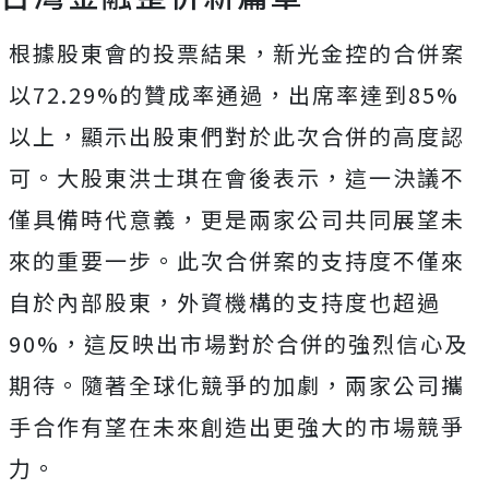
根據股東會的投票結果，新光金控的合併案
以72.29%的贊成率通過，出席率達到85%
以上，顯示出股東們對於此次合併的高度認
可。大股東洪士琪在會後表示，這一決議不
僅具備時代意義，更是兩家公司共同展望未
來的重要一步。此次合併案的支持度不僅來
自於內部股東，外資機構的支持度也超過
90%，這反映出市場對於合併的強烈信心及
期待。隨著全球化競爭的加劇，兩家公司攜
手合作有望在未來創造出更強大的市場競爭
力。