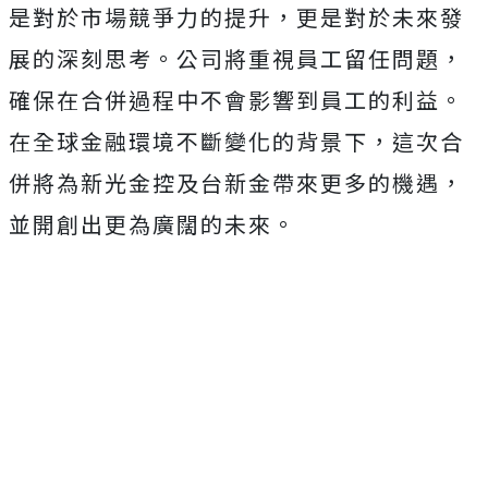
是對於市場競爭力的提升，更是對於未來發
展的深刻思考。公司將重視員工留任問題，
確保在合併過程中不會影響到員工的利益。
在全球金融環境不斷變化的背景下，這次合
併將為新光金控及台新金帶來更多的機遇，
並開創出更為廣闊的未來。