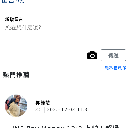
隱私權政策
熱門推薦
郭懿慧
3C
|
2025-12-03 11:31
LINE Pay Money 12/3 上線！超過