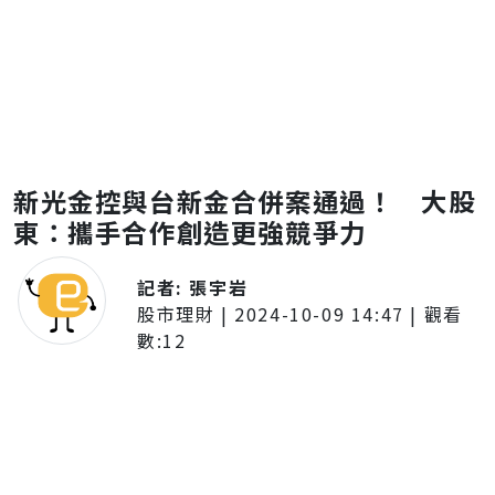
新光金控與台新金合併案通過！ 大股
東：攜手合作創造更強競爭力
記者:
張宇岩
股市理財
|
2024-10-09 14:47
| 觀看
數:
12