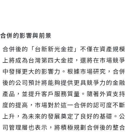
合併的影響與前景
合併後的「台新新光金控」不僅在資產規模
上將成為台灣第四大金控，還將在市場競爭
中發揮更大的影響力。根據市場研究，合併
後的公司預計將能夠提供更具競爭力的金融
產品，並提升客戶服務質量。隨著外資支持
度的提高，市場對於這一合併的認可度不斷
上升，為未來的發展奠定了良好的基礎。公
司管理層也表示，將積極規劃合併後的整合