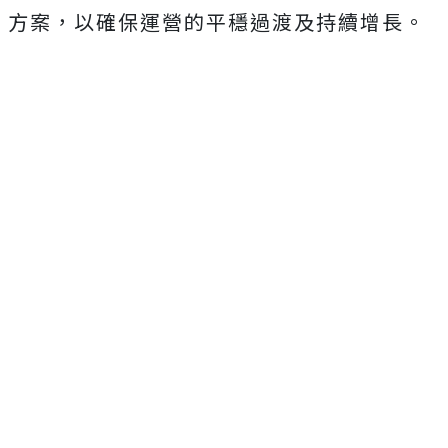
方案，以確保運營的平穩過渡及持續增長。