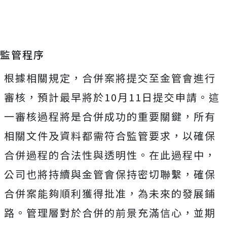
監管程序
根據相關規定，合併案將提交至金管會進行
審核，預計最早將於10月11日提交申請。這
一審核過程將是合併成功的重要關鍵，所有
相關文件及資料都需符合監管要求，以確保
合併過程的合法性與透明性。在此過程中，
公司也將持續與金管會保持密切聯繫，確保
合併案能夠順利獲得批准，為未來的發展鋪
路。管理層對於合併的前景充滿信心，並期