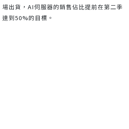
場出貨，AI伺服器的銷售佔比提前在第二季
達到50%的目標。