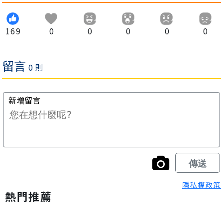
169
0
0
0
0
0
隱私權政策
熱門推薦