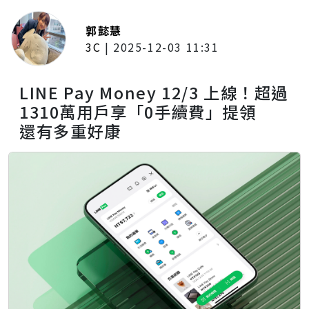
郭懿慧
3C
|
2025-12-03 11:31
LINE Pay Money 12/3 上線！超過
1310萬用戶享「0手續費」提領
還有多重好康