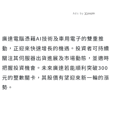
Ads by
廣達電腦憑藉AI技術及車用電子的雙重推
動，正迎來快速增長的機遇。投資者可持續
關注其伺服器出貨進展及市場動態，並適時
把握投資機會。未來廣達若能順利突破300
元的整數關卡，其股價有望迎來新一輪的漲
勢。