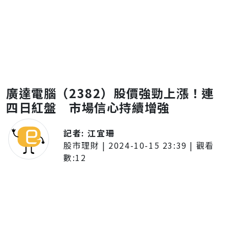
廣達電腦（2382）股價強勁上漲！連
四日紅盤 市場信心持續增強
記者:
江宜珊
股市理財
|
2024-10-15 23:39
| 觀看
數:
12