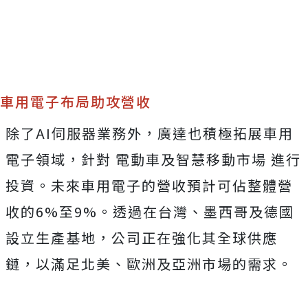
車用電子布局助攻營收
除了AI伺服器業務外，廣達也積極拓展車用
電子領域，針對 電動車及智慧移動市場 進行
投資。未來車用電子的營收預計可佔整體營
收的6%至9%。透過在台灣、墨西哥及德國
設立生產基地，公司正在強化其全球供應
鏈，以滿足北美、歐洲及亞洲市場的需求。