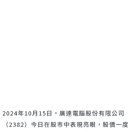
2024年10月15日，廣達電腦股份有限公司
（2382）今日在股市中表現亮眼，股價一度