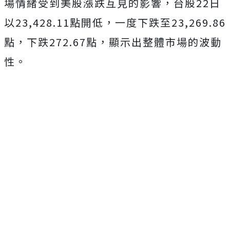
場情緒受到美股漲跌互見的影響，台股22日
以23,428.11點開低，一度下跌至23,269.86
點，下跌272.67點，顯示出整體市場的波動
性。