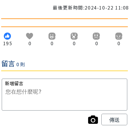
最後更新時間:2024-10-22 11:08
195
0
0
0
0
0