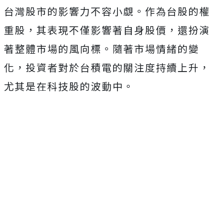
台灣股市的影響力不容小覷。作為台股的權
重股，其表現不僅影響著自身股價，還扮演
著整體市場的風向標。隨著市場情緒的變
化，投資者對於台積電的關注度持續上升，
尤其是在科技股的波動中。