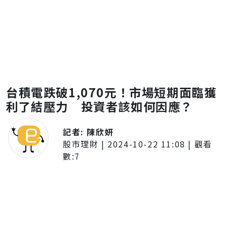
台積電跌破1,070元！市場短期面臨獲
利了結壓力 投資者該如何因應？
記者:
陳欣妍
股市理財
|
2024-10-22 11:08
| 觀看
數:
7