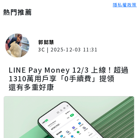
隱私權政策
熱門推薦
郭懿慧
3C
|
2025-12-03 11:31
LINE Pay Money 12/3 上線！超過
1310萬用戶享「0手續費」提領
還有多重好康