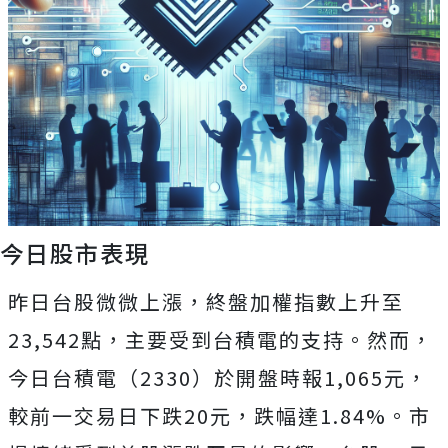
今日股市表現
昨日台股微微上漲，終盤加權指數上升至
23,542點，主要受到台積電的支持。然而，
今日台積電（2330）於開盤時報1,065元，
較前一交易日下跌20元，跌幅達1.84%。市