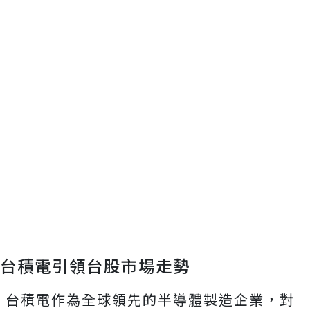
台積電引領台股市場走勢
台積電作為全球領先的半導體製造企業，對