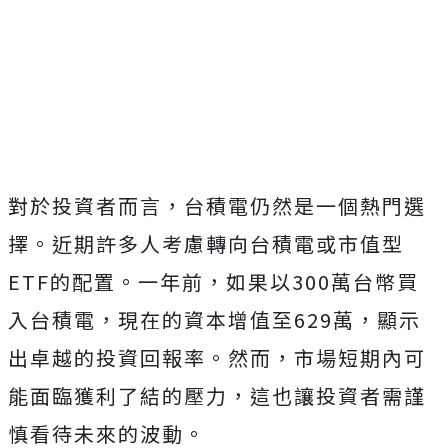
對於投資者而言，台積電仍然是一個熱門選
擇。近期許多人考慮轉向台積電或市值型
ETF的配置。一年前，如果以300萬台幣買
入台積電，現在的資本增值至629萬，顯示
出卓越的投資回報率。然而，市場短期內可
能面臨獲利了結的壓力，這也讓投資者需謹
慎看待未來的波動。