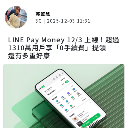
郭懿慧
3C
|
2025-12-03 11:31
LINE Pay Money 12/3 上線！超過
1310萬用戶享「0手續費」提領
還有多重好康