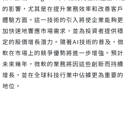
的影響，尤其是在提升業務效率和改善客戶
體驗方面。這一技術的引入將使企業能夠更
加快速地響應市場需求，並為投資者提供穩
定的股價增長潛力。隨著AI技術的普及，微
軟在市場上的競爭優勢將進一步增強。預計
未來幾年，微軟的業務將因這些創新而持續
增長，並在全球科技行業中佔據更為重要的
地位。