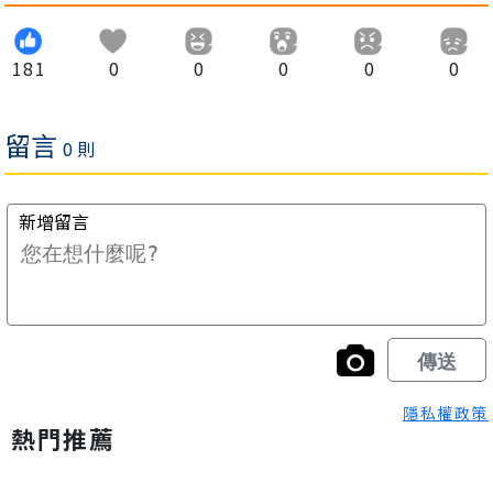
181
0
0
0
0
0
隱私權政策
熱門推薦