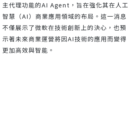
主代理功能的AI Agent，旨在強化其在人工
智慧（AI）商業應用領域的布局。這一消息
不僅展示了微軟在技術創新上的決心，也預
示著未來商業運營將因AI技術的應用而變得
更加高效與智能。