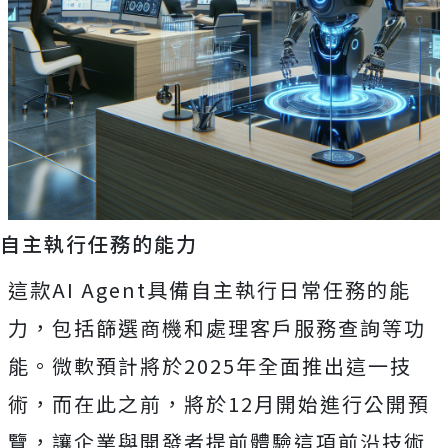
自主執行任務的能力
這款AI Agent具備自主執行日常任務的能
力，包括篩選商機和處理客戶服務查詢等功
能。微軟預計將於2025年全面推出這一技
術，而在此之前，將於12月開始進行公開預
覽，讓企業與開發者提前體驗這項前沿技術