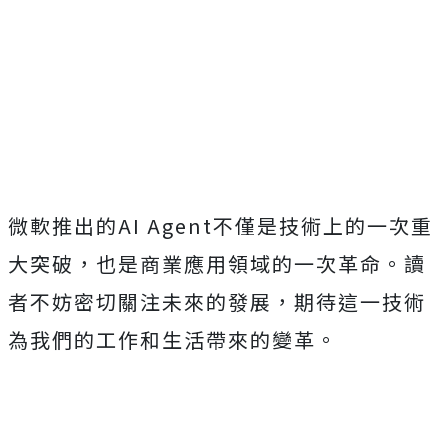
微軟推出的AI Agent不僅是技術上的一次重
大突破，也是商業應用領域的一次革命。讀
者不妨密切關注未來的發展，期待這一技術
為我們的工作和生活帶來的變革。