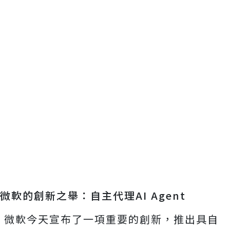
微軟的創新之舉：自主代理AI Agent
微軟今天宣布了一項重要的創新，推出具自