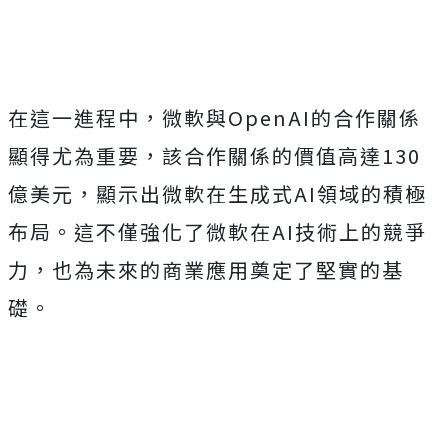
在這一進程中，微軟與OpenAI的合作關係
顯得尤為重要，該合作關係的價值高達130
億美元，顯示出微軟在生成式AI領域的積極
布局。這不僅強化了微軟在AI技術上的競爭
力，也為未來的商業應用奠定了堅實的基
礎。