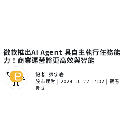
微軟推出AI Agent 具自主執行任務能
力！商業運營將更高效與智能
記者:
張宇岩
股市理財
|
2024-10-22 17:02
| 觀看
數:
3