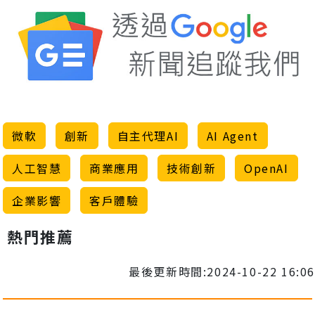
微軟
創新
自主代理AI
AI Agent
人工智慧
商業應用
技術創新
OpenAI
企業影響
客戶體驗
熱門推薦
最後更新時間:2024-10-22 16:06