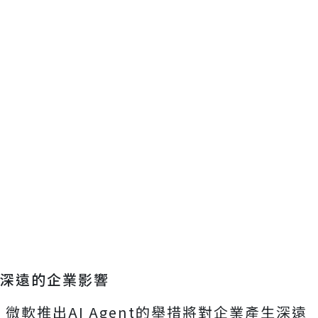
深遠的企業影響
微軟推出AI Agent的舉措將對企業產生深遠