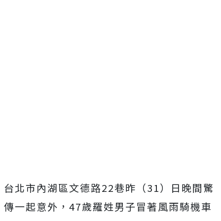
台北市內湖區文德路22巷昨（31）日晚間驚
傳一起意外，47歲羅姓男子冒著風雨騎機車