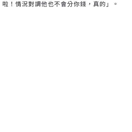
啦！情況對調他也不會分你錢，真的」。