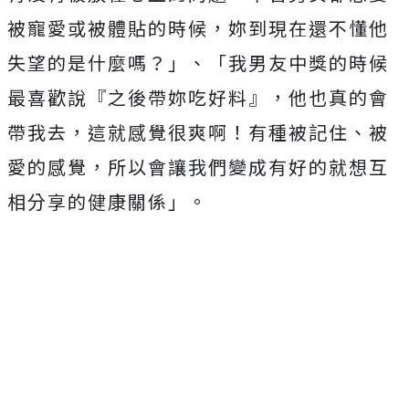
被寵愛或被體貼的時候，妳到現在還不懂他
失望的是什麼嗎？」、「
我男友中獎的時候
最喜歡說『之後帶妳吃好料』，他也真的會
帶我去，這就感覺很爽啊！有種被記住、被
愛的感覺，所以會讓我們變成有好的就想互
相分享的健康關係」。