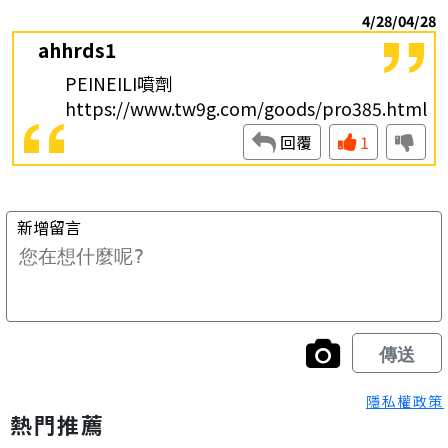
隱私權政策
熱門推薦