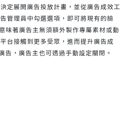
a決定展開廣告投放計畫，並從廣告成效工
廣告管理員中勾選選項，即可將現有的臉
s，意味著廣告主無須額外製作專屬素材或動
有平台接觸到更多受眾，進而提升廣告成
投放廣告，廣告主也可透過手動設定關閉。