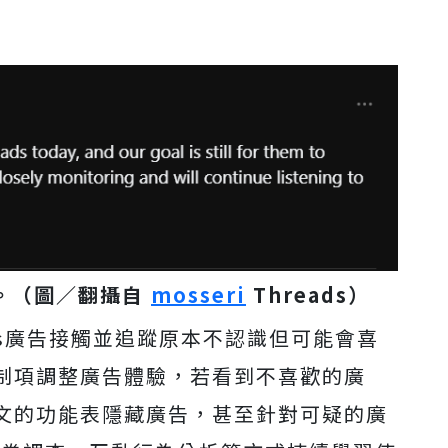
文。（圖／翻攝自
mosseri
Threads）
ads廣告接觸並追蹤原本不認識但可能會喜
制項調整廣告體驗，若看到不喜歡的廣
文的功能表隱藏廣告，甚至針對可疑的廣