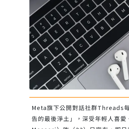
Meta旗下公開對話社群Thread
告的最後淨土」，深受年輕人喜愛。不