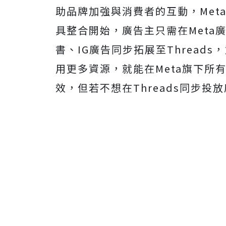
助品牌加強與消費者的互動，Met
具整合開始，廣告主只需在Meta
書、IG廣告同步拓展至Thread
用更多資源，就能在Meta旗下所
效，但若不想在Threads同步