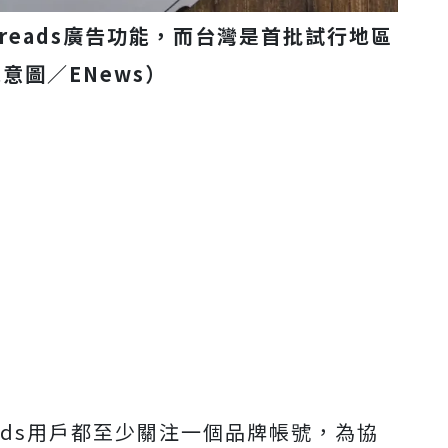
Threads廣告功能，而台灣是首批試行地區
意圖／ENews）
eads用戶都至少關注一個品牌帳號，為協