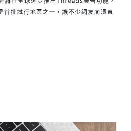
日起將在全球逐步推出Threads廣告功能，
是首批試行地區之一，讓不少網友崩潰直