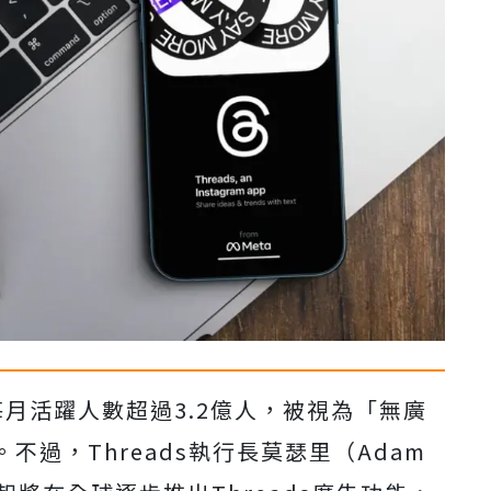
s每月活躍人數超過3.2億人，被視為「無廣
過，Threads執行長莫瑟里（Adam