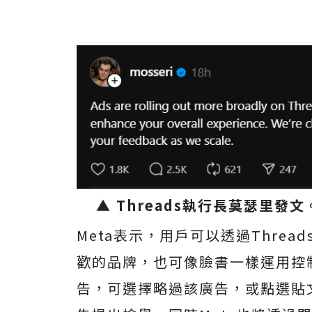
▲ Threads執行長莫瑟里發
Meta表示，用戶可以透過Thre
歡的品牌，也可像臉書一樣運用控
告，可選擇略過該廣告，或點選貼