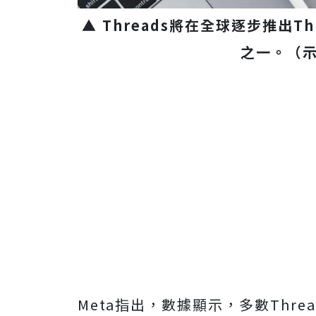
▲ Threads將在全球逐步推出
之一。（示
Meta指出，數據顯示，多數Thr