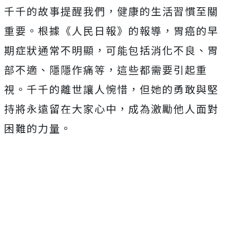
千千的故事提醒我們，健康的生活習慣至關
重要。根據《人民日報》的報導，胃癌的早
期症狀通常不明顯，可能包括消化不良、胃
部不適、隱隱作痛等，這些都需要引起重
視。千千的離世讓人惋惜，但她的勇敢與堅
持將永遠留在大家心中，成為激勵他人面對
困難的力量。