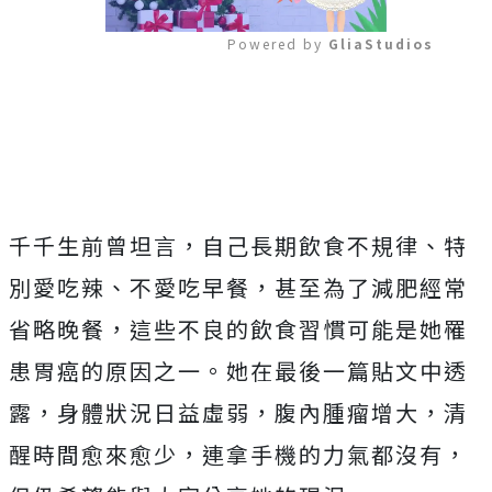
Powered by 
GliaStudios
Mute
千千生前曾坦言，自己長期飲食不規律、特
別愛吃辣、不愛吃早餐，甚至為了減肥經常
省略晚餐，這些不良的飲食習慣可能是她罹
患胃癌的原因之一。她在最後一篇貼文中透
露，身體狀況日益虛弱，腹內腫瘤增大，清
醒時間愈來愈少，連拿手機的力氣都沒有，