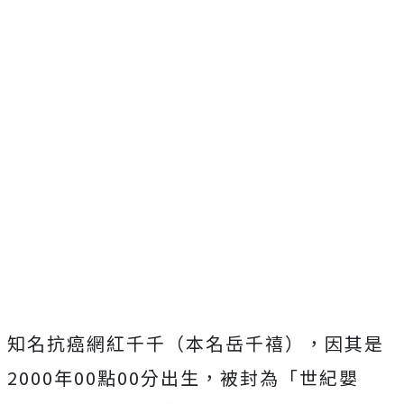
知名抗癌網紅千千（本名岳千禧），因其是
2000年00點00分出生，被封為「世紀嬰