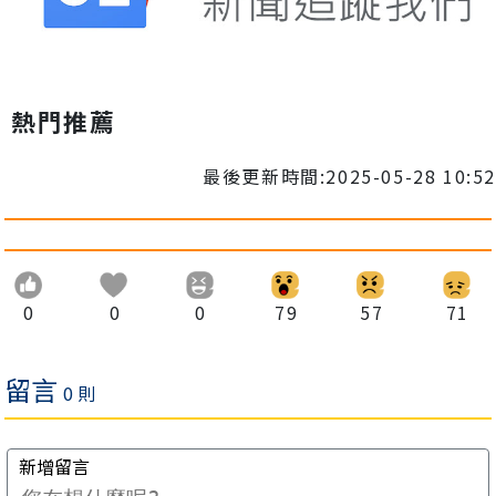
熱門推薦
最後更新時間:2025-05-28 10:52
0
0
0
79
57
71