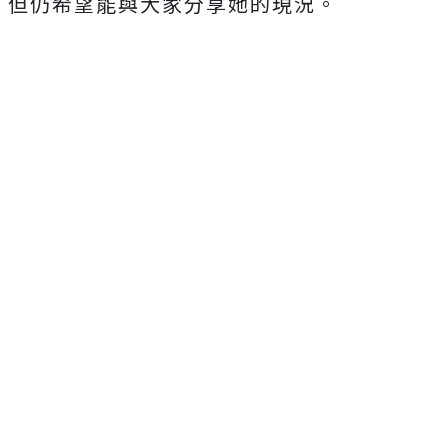
但仍希望能與大家分享她的現況。