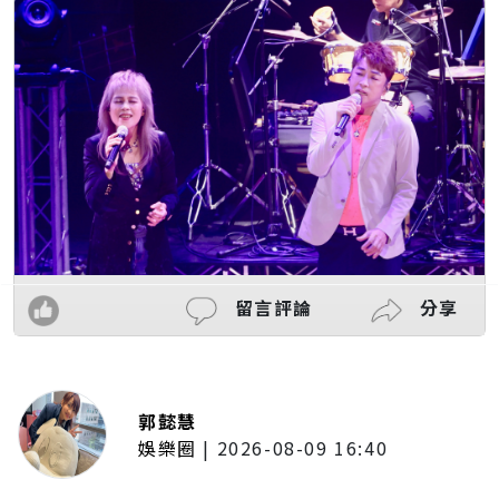
留言評論
分享
郭懿慧
娛樂圈
|
2026-08-09 16:40