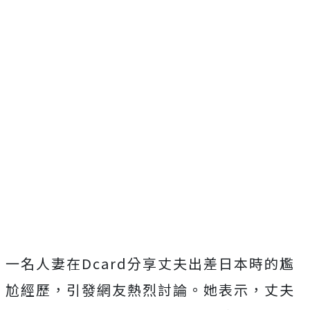
一名人妻在Dcard分享丈夫出差日本時的尷
尬經歷，引發網友熱烈討論。她表示，丈夫