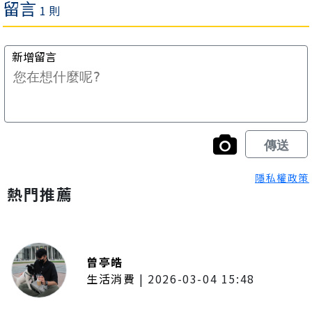
隱私權政策
熱門推薦
曾亭皓
生活消費
|
2026-03-04 15:48