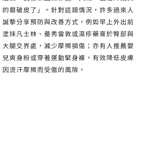
的磨破皮了」。針對這類情況，許多過來人
誠摯分享預防與改善方式，例如早上外出前
塗抹凡士林、曼秀雷敦或濕疹藥膏於臀部與
大腿交界處，減少摩擦損傷；亦有人推薦嬰
兒爽身粉或穿著運動緊身褲，有效降低皮膚
因流汗摩擦而受傷的風險。