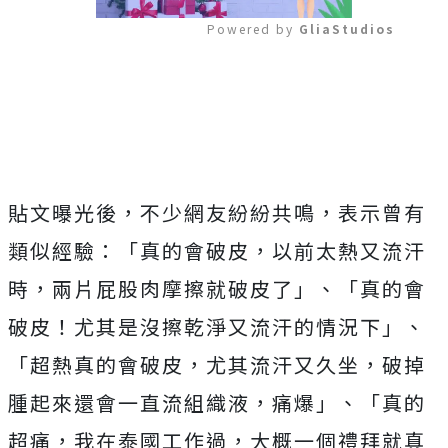
Powered by 
GliaStudios
Mute
貼文曝光後，不少網友紛紛共鳴，表示曾有
類似經驗：「真的會破皮，以前太熱又流汗
時，兩片屁股肉摩擦就破皮了」、「真的會
破皮！尤其是沒擦乾淨又流汗的情況下」、
「超熱真的會破皮，尤其流汗又久坐，破掉
腫起來還會一直流組織液，痛爆」、「真的
超痛，我在泰國工作過，大概一個禮拜就真