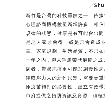
／Shu
新竹是台灣的科技重鎮之一，依據
心理諮商機構數量新增許多，相信
規律的狀態，健康是有可能會出問
是老人家才會得，或是只會造成
畫、家庭規劃、生活品質，不只如
一年之內，與未罹患帶狀疱疹之成人
病者，帶狀疱疹更可能加劇慢性病
律或壓力大的新竹民眾，需要更重
疹疫苗施打的必要性，建立有效帶
市府提供之預防資訊及資源，積極