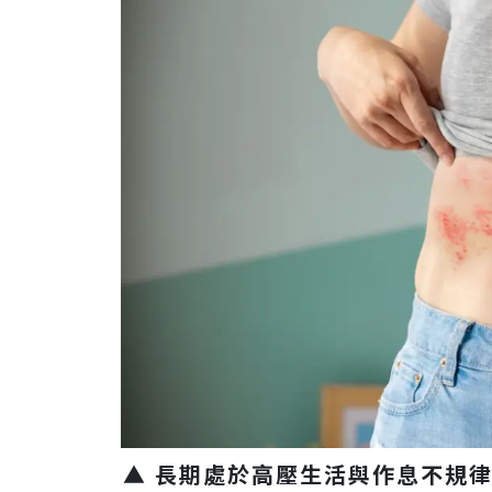
▲ 長期處於高壓生活與作息不規