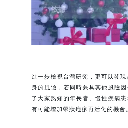
進一步檢視台灣研究，更可以發現
身的風險，若同時兼具其他風險因
了大家熟知的年長者、慢性疾病患
有可能增加帶狀疱疹再活化的機會