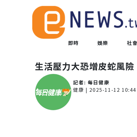
即時
娛樂
社
生活壓力大恐增皮蛇風險
記者:
每日健康
健康
|
2025-11-12 10:44