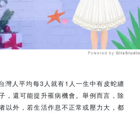
Powered by 
GliaStudi
Mute
台灣人平均每3人就有1人一生中有皮蛇纏
子，還可能提升罹病機會。舉例而言，除
者以外，若生活作息不正常或壓力大，都
。