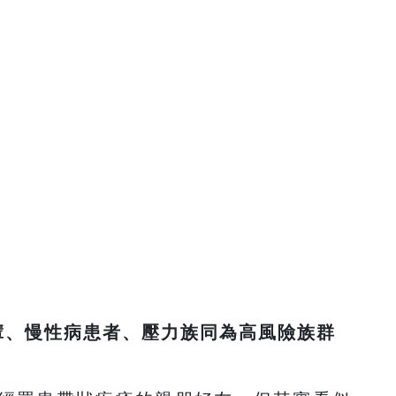
輩、慢性病患者、壓力族同為高風險族群