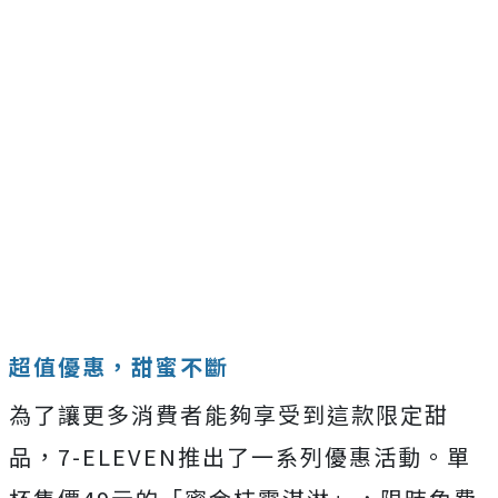
超值優惠，甜蜜不斷
為了讓更多消費者能夠享受到這款限定甜
品，7-ELEVEN推出了一系列優惠活動。單