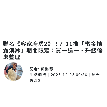
聯名《客家廚房2》！7-11推「蜜金桔
霜淇淋」期間限定：買一送一、升級優
惠整理
記者:
郭懿慧
生活消費
|
2025-12-05 09:36
| 觀看
數:
16