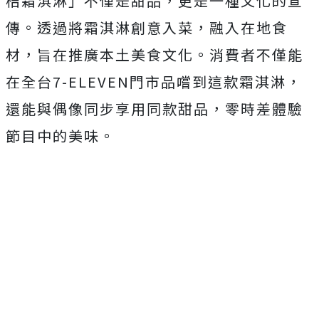
桔霜淇淋」不僅是甜品，更是一種文化的宣
傳。透過將霜淇淋創意入菜，融入在地食
材，旨在推廣本土美食文化。消費者不僅能
在全台7-ELEVEN門市品嚐到這款霜淇淋，
還能與偶像同步享用同款甜品，零時差體驗
節目中的美味。