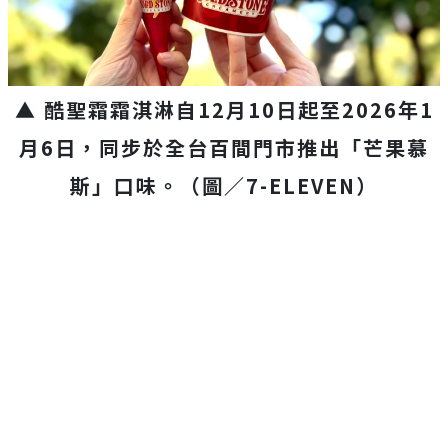
▲ 酷聖霜霜淇淋自12月10日起至2026年1
月6日，同步於全台百間門市推出「芒果慕
斯」口味。（圖／7-ELEVEN）