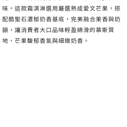
味。這款霜淇淋選用嚴選熟成愛文芒果，搭
配酷聖石濃郁奶香基底，完美融合果香與奶
韻，讓消費者大口品味輕盈綿滑的慕斯質
地、芒果馥郁香氣與細緻奶香。