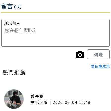
隱私權政策
熱門推薦
曾亭皓
生活消費
|
2026-03-04 15:48