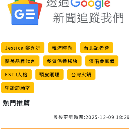
Jessica 鄭秀妍
韓流時尚
台北記者會
醫美品牌代言
髮質保養秘訣
演唱會籌備
ESTJ人格
頭皮護理
台灣火鍋
聖誕節願望
熱門推薦
最後更新時間:2025-12-09 18:29