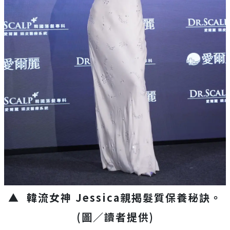
▲
韓流女神 Jessica親揭髮質保養秘訣
。
(圖／讀者提供)