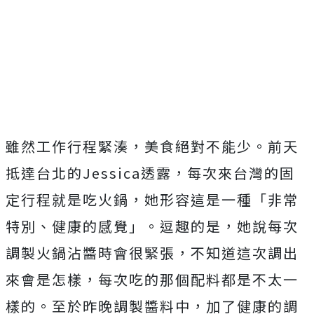
雖然工作行程緊湊，美食絕對不能少。前天
抵達台北的
Jessica
透露，每次來台灣的固
定行程就是吃火鍋，她形容這是一種「非常
特別、健康的感覺」。逗趣的是，她說每次
調製火鍋沾醬時會很緊張，不知道這次調出
來會是怎樣，每次吃的那個配料都是不太一
樣的。至於昨晚調製醬料中，加了健康的調