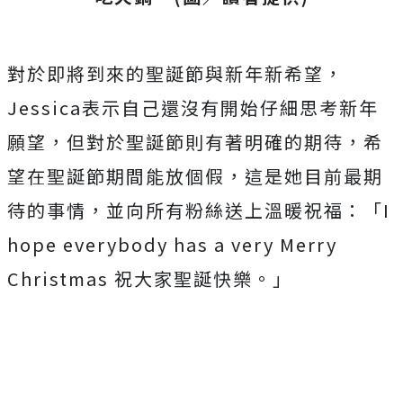
對於即將到來的聖誕節與新年新希望，
Jessica
表示自己還沒有開始仔細思考新年
願望，但對於聖誕節則有著明確的期待，希
望在聖誕節期間能放個假，這是她目前最期
待的事情，並向所有粉絲送上溫暖祝福：「
I
hope everybody has a very Merry
Christmas
祝大家聖誕快樂。」