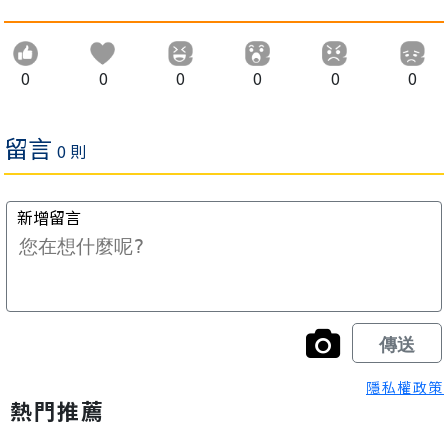
0
0
0
0
0
0
隱私權政策
熱門推薦