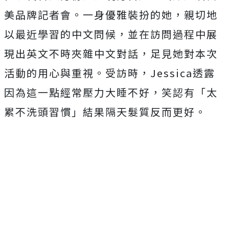
美品牌記者會。一身優雅裝扮的她，親切地
以最近學習的中文問候，並在訪問過程中展
現出英文不時夾雜中文對話，足見她對本次
活動的用心與重視。受訪時，
Jessica
透露
因為這一點經常壓力大睡不好，笑認有「太
累不洗頭習慣」結果隔天髮質反而更好。