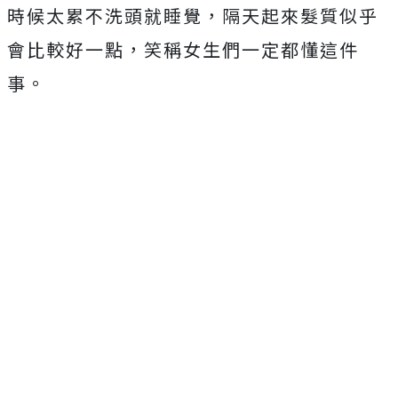
時候太累不洗頭就睡覺，隔天起來髮質似乎
會比較好一點，笑稱女生們一定都懂這件
事。