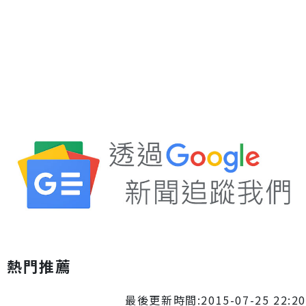
Mute
熱門推薦
最後更新時間:2015-07-25 22:20