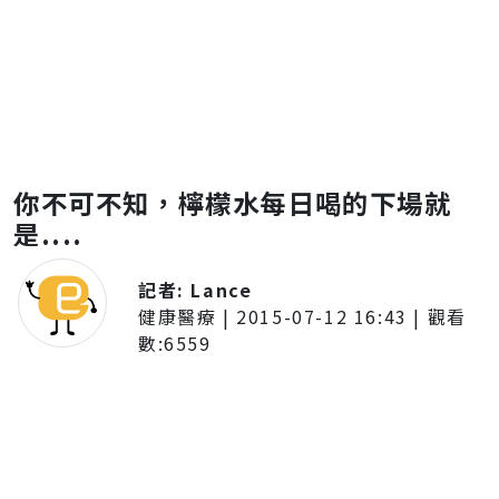
你不可不知，檸檬水每日喝的下場就
是....
記者:
Lance
健康醫療
|
2015-07-12 16:43
| 觀看
數:
6559