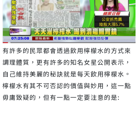
有許多的民眾都會透過飲用檸檬水的方式來
調理體質，更有許多的知名女星公開表示，
自己維持美麗的秘訣就是每天飲用檸檬水。
檸檬水有其不可否認的價值與妙用，這一點
毋庸致疑的，但有一點一定要注意的是: