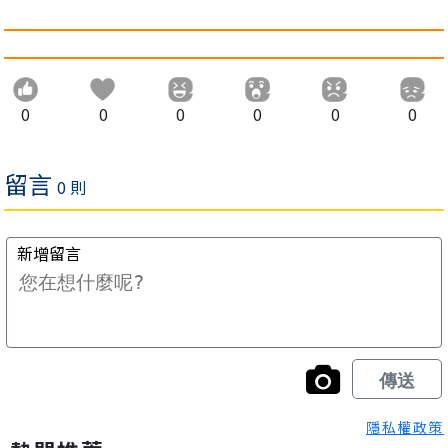
0
0
0
0
0
0
隱私權政策