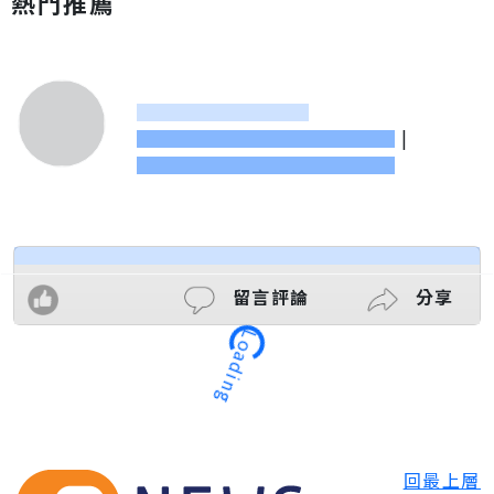
熱門推薦
|
留言評論
分享
Loading
回最上層