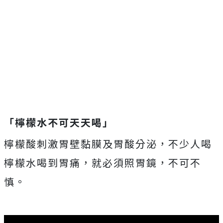
「檸檬水不可天天喝」
檸檬酸刺激胃壁黏膜及胃酸分泌，不少人喝
檸檬水喝到胃痛，就必須照胃鏡，不可不
慎。