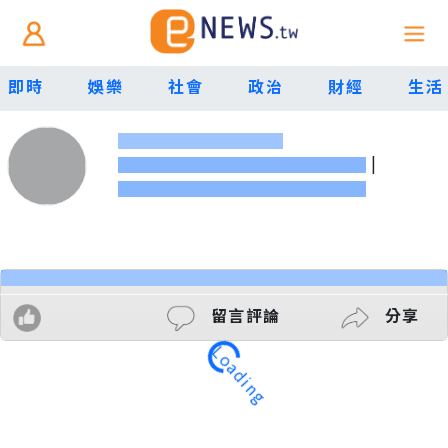
即時
娛樂
社會
政治
財經
生活
|
留言評論
分享
Loading