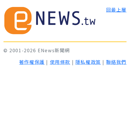
回最上層
© 2001-2026 ENews新聞網
著作權保護
|
使用條款
|
隱私權政策
|
聯絡我們