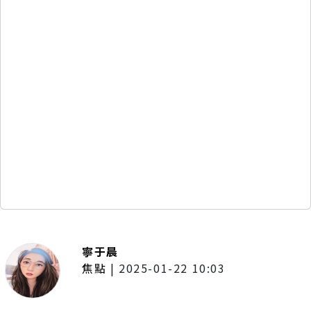
寧于晨
焦點
|
2025-01-22 10:03