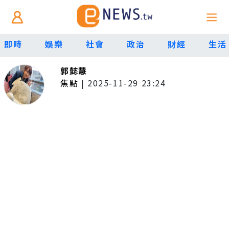
即時
娛樂
社會
政治
財經
生活
郭懿慧
焦點
|
2025-11-29 23:24