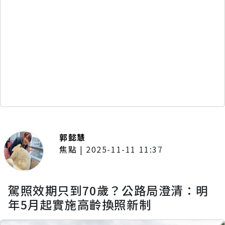
郭懿慧
焦點
|
2025-11-11 11:37
駕照效期只到70歲？公路局澄清：明
年5月起實施高齡換照新制