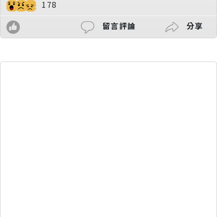
178
留言評論
分享