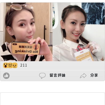
211
留言評論
分享