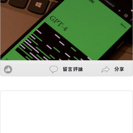
留言評論
分享